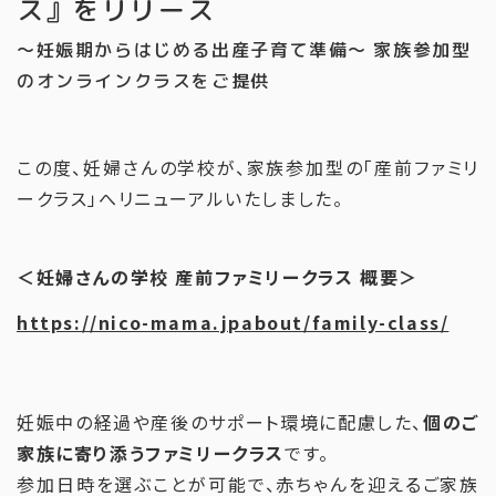
ス』をリリース
〜妊娠期からはじめる出産子育て準備〜 家族参加型
のオンラインクラスをご提供
この度、妊婦さんの学校が、家族参加型の「産前ファミリ
ークラス」へリニューアルいたしました。
＜妊婦さんの学校 産前ファミリークラス 概要＞
https://nico-mama.jpabout/family-class/
妊娠中の経過や産後のサポート環境に配慮した、
個のご
家族に寄り添うファミリークラス
です。
参加日時を選ぶことが可能で、赤ちゃんを迎えるご家族