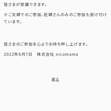
皆さまが受講できます。
※ご夫婦でのご参加、妊婦さんのみのご参加も受け付け
ています。
皆さまのご参加を心よりお待ち申し上げます。
2022年6月7日 株式会社 nicomama
戻る