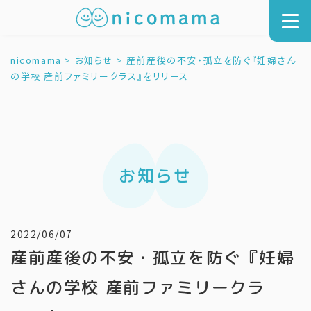
nicomama
>
お知らせ
>
産前産後の不安・孤立を防ぐ『妊婦さん
の学校 産前ファミリークラス』をリリース
お知らせ
2022/06/07
産前産後の不安・孤立を防ぐ『妊婦
さんの学校 産前ファミリークラ