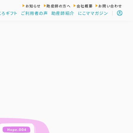
お知らせ
助産師の方へ
会社概要
お問い合わせ
ころギフト
ご利用者の声
助産師紹介
にこママガジン