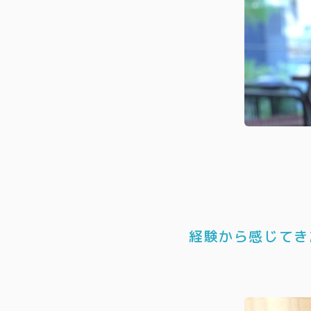
経験から感じてき