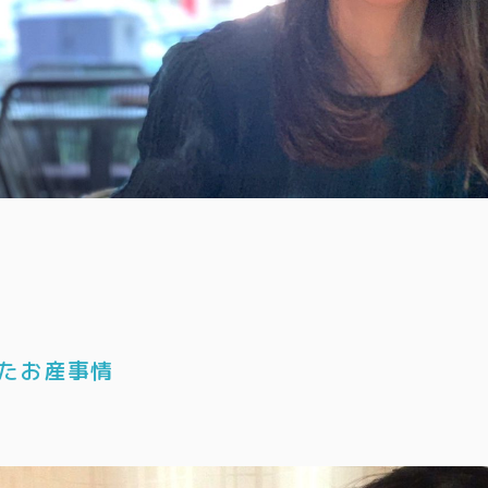
たお産事情