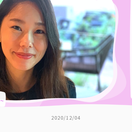
2020/12/04