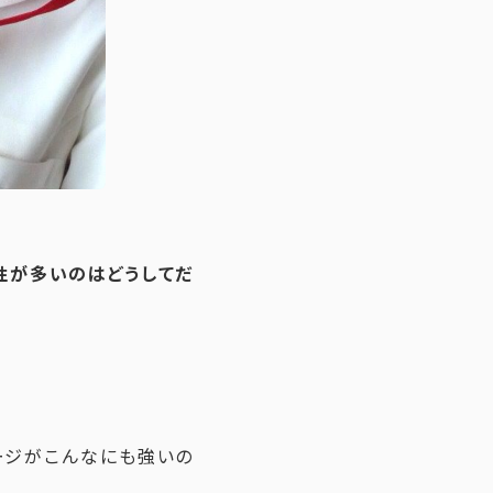
性が多いのはどうしてだ
ージがこんなにも強いの