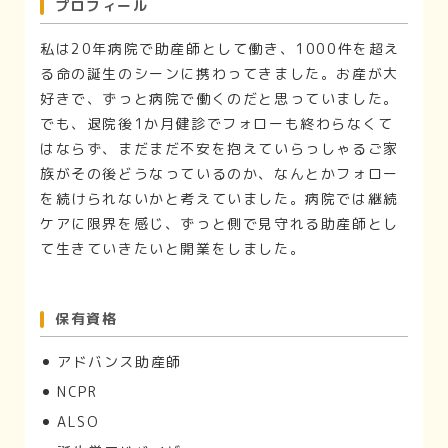
プロフィール
私は20年病院で助産師として働き、1000件を超え
る命の誕生のシーンに携わってきました。お産が大
好きで、ずっと病院で働くのだと思っていました。
でも、退院後1か月健診でフォローも終わらなくて
はならず、まだまだ不安を抱えていらっしゃるご家
族がその後どうなっているのか、なんとかフォロー
を続けられないかと考えていました。病院では継続
ケアに限界を感じ、ずっと側で見守れる助産師とし
て生きていきたいと開業をしました。
保有資格
アドバンス助産師
NCPR
ALSO