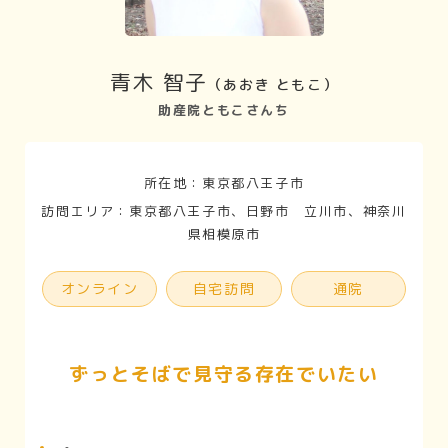
青木 智子
（あおき ともこ）
助産院ともこさんち
所在地：東京都八王子市
訪問エリア：東京都八王子市、日野市 立川市、神奈川
県相模原市
オンライン
自宅訪問
通院
ずっとそばで見守る存在でいたい