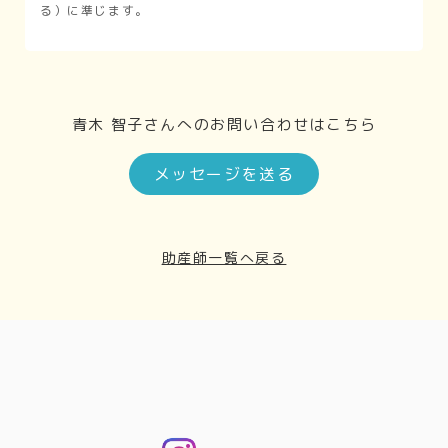
る）に準じます。
青木 智子さんへのお問い合わせはこちら
メッセージを送る
助産師一覧へ戻る