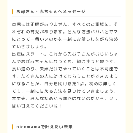
お母さん・赤ちゃんへメッセージ
育児には正解がありません。すべてのご家族に、そ
れぞれの育児があります。どんな方法がパパとママ
にとって一番いいのかを一緒にお話ししながら決め
ていきましょう。
出産はスタート。これから先お子さんがおじいちゃ
んやおばあちゃんになっても、親はずっと親です。
長い道のり、夫婦だけでやっていくことは不可能で
す。たくさんの人に助けてもらうことができるよう
になることが、自分を助ける第1歩。初めは難しく
ても、一緒に甘える方法を見つけていきましょう。
大丈夫。みんな初めから親ではないのだから。いっ
ぱい甘えてくださいね！
nicomamaで叶えたい未来