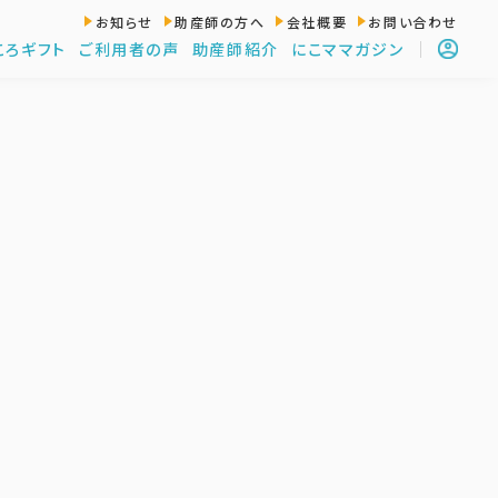
お知らせ
助産師の方へ
会社概要
お問い合わせ
ころギフト
ご利用者の声
助産師紹介
にこママガジン