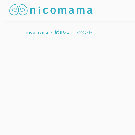
nicomama
>
お知らせ
>
イベント