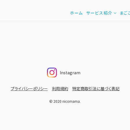
ホーム
サービス紹介
まご
Instagram
プライバシーポリシー
利用規約
特定商取引法に基づく表記
© 2020 nicomama.