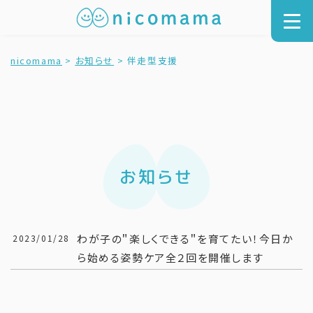
nicomama
>
お知らせ
>
伴走型支援
お知らせ
わが子の＂楽しくできる＂を育てたい！今日か
2023/01/28
ら始める姿勢ケア全２回を開催します