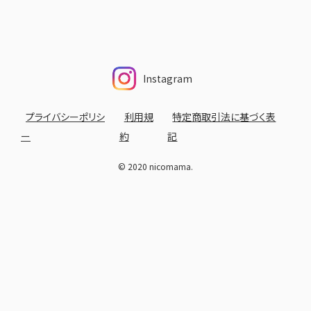
Instagram
プライバシーポリシ
利用規
特定商取引法に基づく表
ー
約
記
© 2020 nicomama.