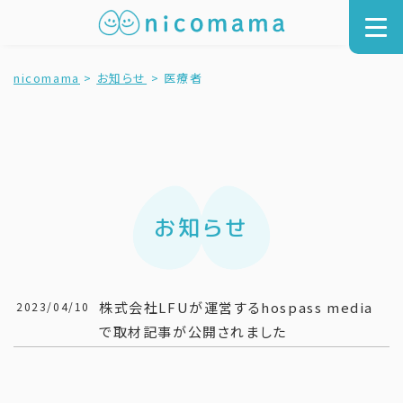
nicomama
>
お知らせ
>
医療者
お知らせ
株式会社LFUが運営するhospass media
2023/04/10
で取材記事が公開されました