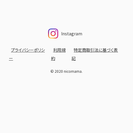
Instagram
プライバシーポリシ
利用規
特定商取引法に基づく表
ー
約
記
© 2020 nicomama.