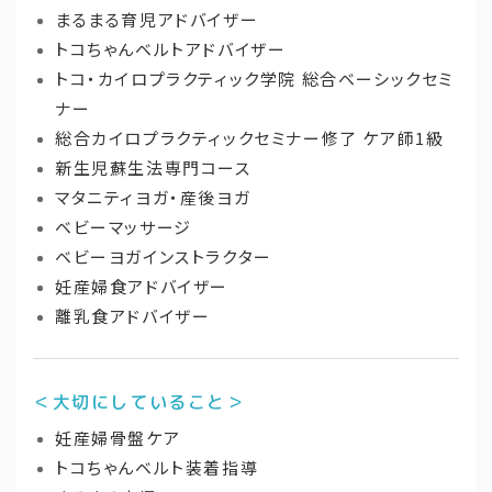
まるまる育児アドバイザー
トコちゃんベルトアドバイザー
トコ・カイロプラクティック学院 総合ベーシックセミ
ナー
総合カイロプラクティックセミナー修了 ケア師1級
新生児蘇生法専門コース
マタニティヨガ・産後ヨガ
ベビーマッサージ
ベビーヨガインストラクター
妊産婦食アドバイザー
離乳食アドバイザー
＜大切にしていること＞
妊産婦骨盤ケア
トコちゃんベルト装着指導