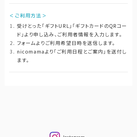
ー
ル
＜ご利用方法＞
伴
受けとった「ギフトURL」「ギフトカードのQRコー
走］
ド」より申し込み、ご利用者情報を入力します。
個
フォームよりご利用希望日時を送信します。
nicomamaより「ご利用日程とご案内」を送付し
ます。
Instagram