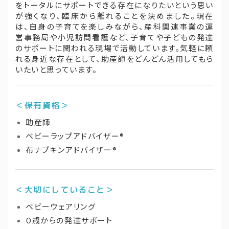
をトータルにサポートできる存在になりたいという思い
が強くなり、臨床から離れることを決めました。現在
は、自身の子育てを楽しみながら、産科関連事業の運
営事務局や小児訪問看護など、子育てや子どもの発達
のサポートに関われる現場で活動しています。気軽に頼
れる身近な存在として、助産師をどんどん活用してもら
いたいと思っています。
＜保有資格＞
助産師
ベビーラップアドバイザー®
布ナプキンアドバイザー®
＜大切にしていること＞
ベビーウェアリング
０歳からの発達サポート