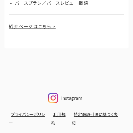
バースプラン／バースレビュー相談
紹介ページはこちら >
Instagram
プライバシーポリシ
利用規
特定商取引法に基づく表
ー
約
記