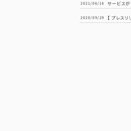
サービスが
2021/06/16
【 プレスリ
2020/09/29