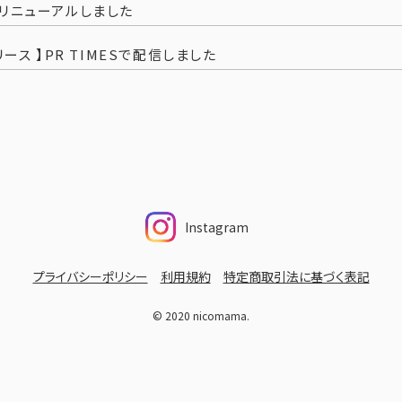
リニューアルしました
リース 】PR TIMESで配信しました
Instagram
プライバシーポリシー
利用規約
特定商取引法に基づく表記
© 2020 nicomama.