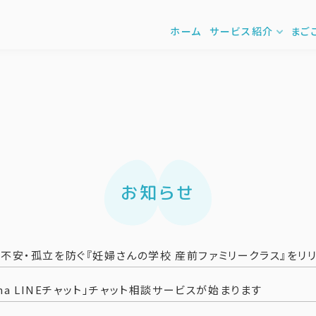
ホーム
サービス紹介
まご
お知らせ
不安・孤立を防ぐ『妊婦さんの学校 産前ファミリークラス』をリ
ama LINEチャット」チャット相談サービスが始まります